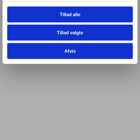
Tillad alle
Tillad valgte
Afvis
Fjern