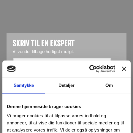
KONTAKT OS
SKRIV TIL EN EKSPERT
Vi vender tilbage hurtigst muligt.
Samtykke
Detaljer
Om
Denne hjemmeside bruger cookies
Vi bruger cookies til at tilpasse vores indhold og
annoncer, til at vise dig funktioner til sociale medier og til
at analysere vores trafik. Vi deler også oplysninger om